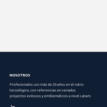
NOSOTROS
Profesionales con más de 20 años en el rubro
tecnológico, con referencias en variados
proyectos exitosos y emblemáticos a nivel Latam.