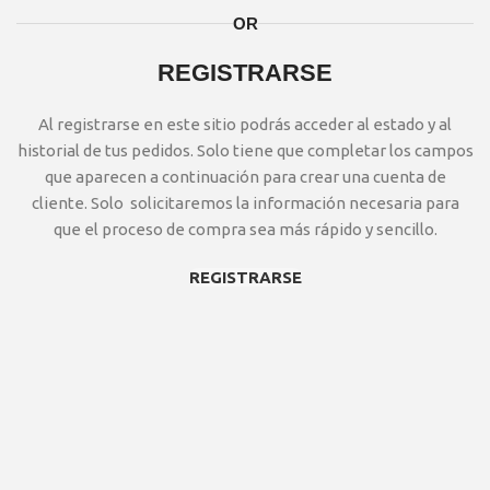
OR
REGISTRARSE
Al registrarse en este sitio podrás acceder al estado y al
historial de tus pedidos. Solo tiene que completar los campos
que aparecen a continuación para crear una cuenta de
cliente. Solo solicitaremos la información necesaria para
que el proceso de compra sea más rápido y sencillo.
REGISTRARSE